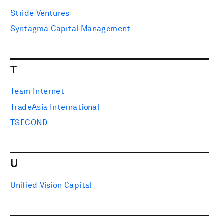
Stride Ventures
Syntagma Capital Management
T
Team Internet
TradeAsia International
TSECOND
U
Unified Vision Capital