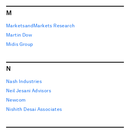
M
MarketsandMarkets Research
Martin Dow
Midis Group
N
Nash Industries
Neil Jesani Advisors
Newcom
Nishith Desai Associates