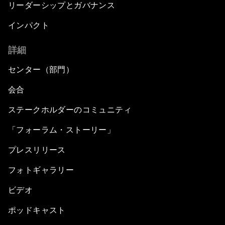
リーダーシップとガバナンス
インパクト
詳細
センター（部門）
会合
ステークホルダーのコミュニティ
「フォーラム・ストーリー」
プレスリリース
フォトギャラリー
ビデオ
ポッドキャスト