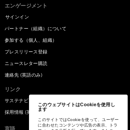
エンゲージメント
サインイン
パートナー（組織）について
参加する（個人、組織）
プレスリリース登録
ニュースレター購読
連絡先 (英語のみ)
リンク
サステナビリティへの取り組み
このウェブサイトはCookieを使用し
ます
採用情報 (英語のみ)
このサイトではCookieを使って、ユーザー
に合わせたコンテンツや広告の表示、トラ
言語