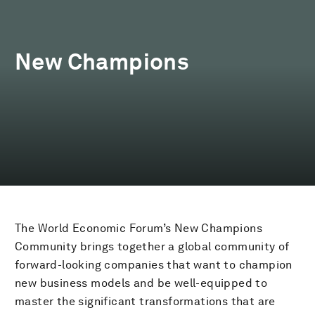
New Champions
The World Economic Forum’s New Champions
Community brings together a global community of
forward-looking companies that want to champion
new business models and be well-equipped to
master the significant transformations that are