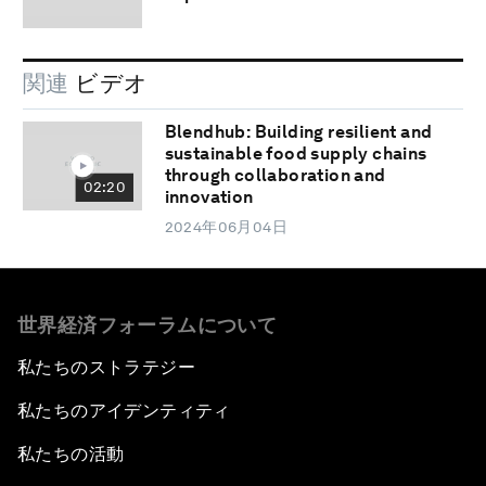
関連
ビデオ
Blendhub: Building resilient and
sustainable food supply chains
through collaboration and
02:20
innovation
2024年06月04日
世界経済フォーラムについて
私たちのストラテジー
私たちのアイデンティティ
私たちの活動