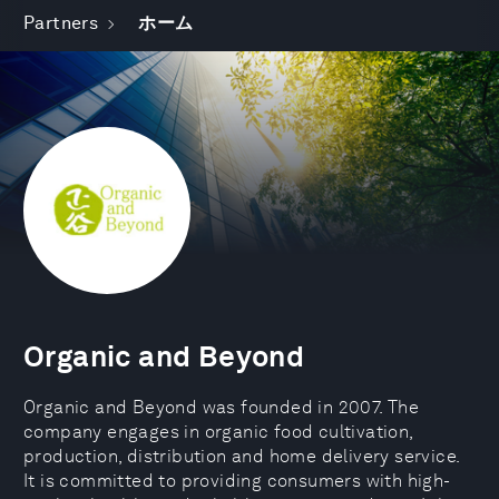
Partners
ホーム
Organic and Beyond
Organic and Beyond was founded in 2007. The
company engages in organic food cultivation,
production, distribution and home delivery service.
It is committed to providing consumers with high-