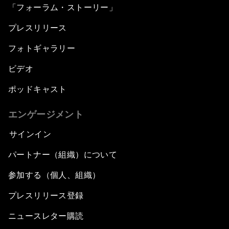
「フォーラム・ストーリー」
プレスリリース
フォトギャラリー
ビデオ
ポッドキャスト
エンゲージメント
サインイン
パートナー（組織）について
参加する（個人、組織）
プレスリリース登録
ニュースレター購読