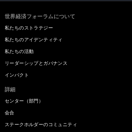
世界経済フォーラムについて
私たちのストラテジー
私たちのアイデンティティ
私たちの活動
リーダーシップとガバナンス
インパクト
詳細
センター（部門）
会合
ステークホルダーのコミュニティ