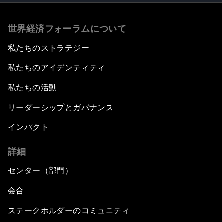
世界経済フォーラムについて
私たちのストラテジー
私たちのアイデンティティ
私たちの活動
リーダーシップとガバナンス
インパクト
詳細
センター（部門）
会合
ステークホルダーのコミュニティ