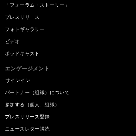
「フォーラム・ストーリー」
プレスリリース
フォトギャラリー
ビデオ
ポッドキャスト
エンゲージメント
サインイン
パートナー（組織）について
参加する（個人、組織）
プレスリリース登録
ニュースレター購読