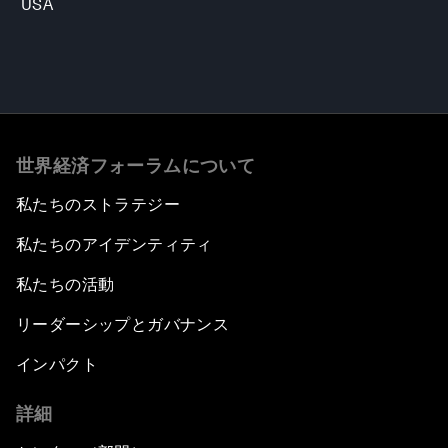
USA
世界経済フォーラムについて
私たちのストラテジー
私たちのアイデンティティ
私たちの活動
リーダーシップとガバナンス
インパクト
詳細