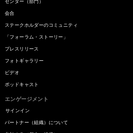
センター（部門）
会合
ステークホルダーのコミュニティ
「フォーラム・ストーリー」
プレスリリース
フォトギャラリー
ビデオ
ポッドキャスト
エンゲージメント
サインイン
パートナー（組織）について