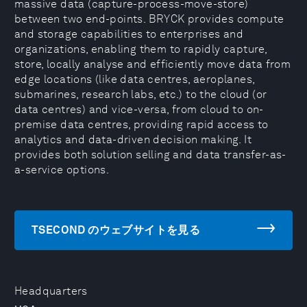
massive data (capture-process-move-store)
between two end-points. BRYCK provides compute
and storage capabilities to enterprises and
organizations, enabling them to rapidly capture,
store, locally analyse and efficiently move data from
edge locations (like data centres, aeroplanes,
submarines, research labs, etc.) to the cloud (or
data centres) and vice-versa, from cloud to on-
premise data centres, providing rapid access to
analytics and data-driven decision making. It
provides both solution selling and data transfer-as-
a-service options.
TSECOND のウェブサイトを見る
Headquarters