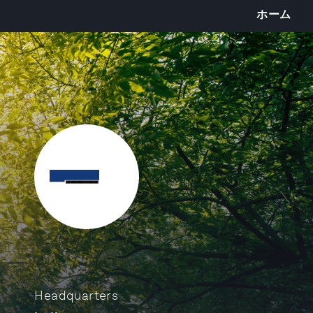
ホーム
Headquarters