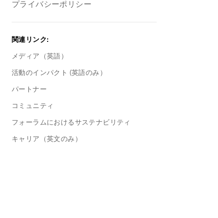
プライバシーポリシー
関連リンク
:
メディア（英語）
活動のインパクト (英語のみ）
パートナー
コミュニティ
フォーラムにおけるサステナビリティ
キャリア（英文のみ）