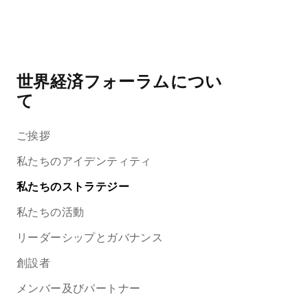
世界経済フォーラムについ
て
ご挨拶
私たちのアイデンティティ
私たちのストラテジー
私たちの活動
リーダーシップとガバナンス
創設者
メンバー及びパートナー