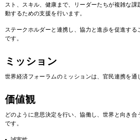
スト、スキル、健康まで、リーダーたちが複雑な課
動するための支援を行います。
ステークホルダーと連携し、協力と進歩を促進する
です。
ミッション
世界経済フォーラムのミッションは、官民連携を通
価値観
どのように意思決定を行い、協働し、世界と向き合
です。
誠実性