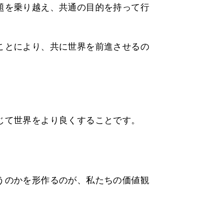
題を乗り越え、共通の目的を持って行
ことにより、共に世界を前進させるの
じて世界をより良くすることです。
うのかを形作るのが、私たちの価値観