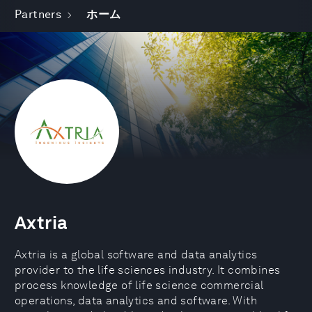
Partners
ホーム
Axtria
Axtria is a global software and data analytics
provider to the life sciences industry. It combines
process knowledge of life science commercial
operations, data analytics and software. With