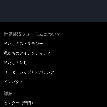
世界経済フォーラムについて
私たちのストラテジー
私たちのアイデンティティ
私たちの活動
リーダーシップとガバナンス
インパクト
詳細
センター（部門）