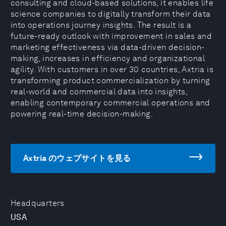
consulting and cloud-based solutions, it enables life
science companies to digitally transform their data
into operations journey insights. The result is a
future-ready outlook with improvement in sales and
marketing effectiveness via data-driven decision-
making, increases in efficiency and organizational
agility. With customers in over 30 countries, Axtria is
transforming product commercialization by turning
real-world and commercial data into insights,
enabling contemporary commercial operations and
powering real-time decision-making.
Axtria のウェブサイトを見る
Headquarters
USA