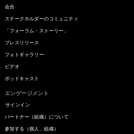
会合
ステークホルダーのコミュニティ
「フォーラム・ストーリー」
プレスリリース
フォトギャラリー
ビデオ
ポッドキャスト
エンゲージメント
サインイン
パートナー（組織）について
参加する（個人、組織）