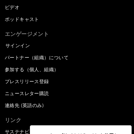
ビデオ
ポッドキャスト
エンゲージメント
サインイン
パートナー（組織）について
参加する（個人、組織）
プレスリリース登録
ニュースレター購読
連絡先 (英語のみ)
リンク
サステナビリティへの取り組み