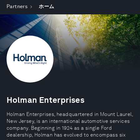
Partners
ホーム
Holman Enterprises
Holman Enterprises, headquartered in Mount Laurel,
New Jersey, is an international automotive services
company. Beginning in 1924 as a single Ford
dealership, Holman has evolved to encompass six