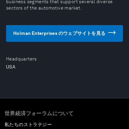
business segments that support several diverse
sectors of the automotive market.
Holman Enterprises のウェブサイトを見る
Headquarters
USA
世界経済フォーラムについて
私たちのストラテジー