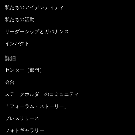
私たちのアイデンティティ
私たちの活動
リーダーシップとガバナンス
インパクト
詳細
センター（部門）
会合
ステークホルダーのコミュニティ
「フォーラム・ストーリー」
プレスリリース
フォトギャラリー