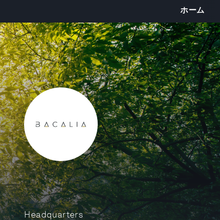
ホーム
Headquarters