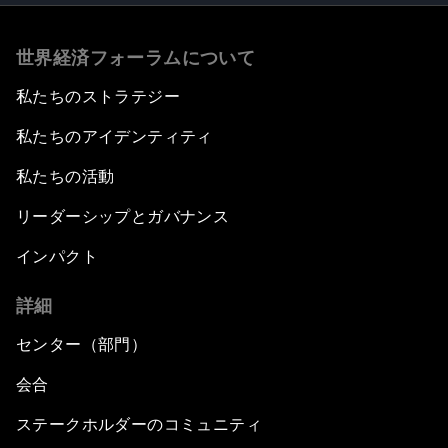
世界経済フォーラムについて
私たちのストラテジー
私たちのアイデンティティ
私たちの活動
リーダーシップとガバナンス
インパクト
詳細
センター（部門）
会合
ステークホルダーのコミュニティ