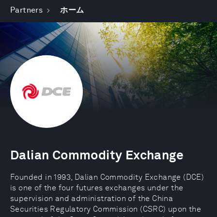
Partners
ホーム
Dalian Commodity Exchange
Founded in 1993, Dalian Commodity Exchange (DCE)
is one of the four futures exchanges under the
supervision and administration of the China
Securities Regulatory Commission (CSRC) upon the