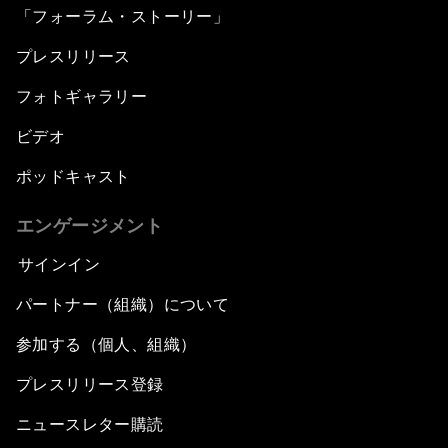
「フォーラム・ストーリー」
プレスリリース
フォトギャラリー
ビデオ
ポッドキャスト
エンゲージメント
サインイン
パートナー（組織）について
参加する（個人、組織）
プレスリリース登録
ニュースレター購読