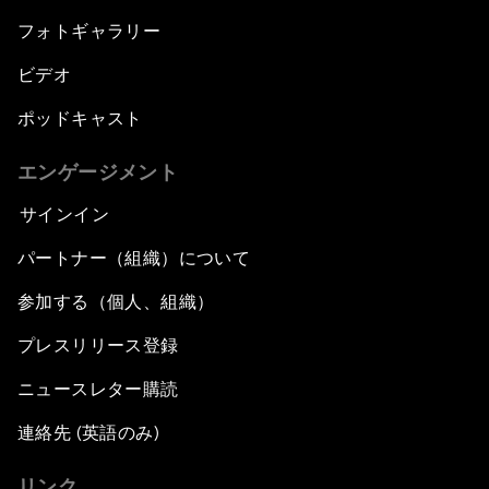
フォトギャラリー
ビデオ
ポッドキャスト
エンゲージメント
サインイン
パートナー（組織）について
参加する（個人、組織）
プレスリリース登録
ニュースレター購読
連絡先 (英語のみ)
リンク