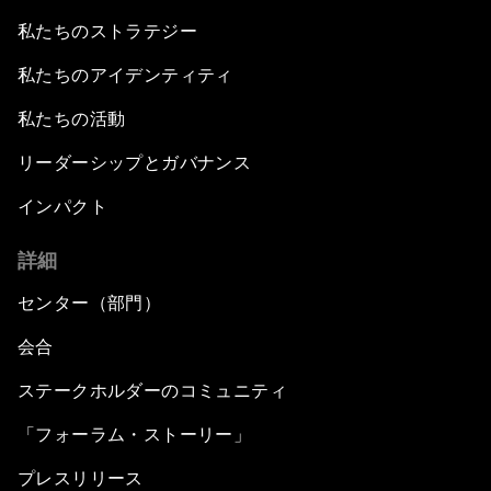
私たちのストラテジー
私たちのアイデンティティ
私たちの活動
リーダーシップとガバナンス
インパクト
詳細
センター（部門）
会合
ステークホルダーのコミュニティ
「フォーラム・ストーリー」
プレスリリース