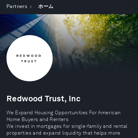
Partners
ホーム
Redwood Trust, Inc
We Expand Housing Opportunities For American
Home Buyers and Renters
We invest in mortgages for single-family and rental
properties and expand liquidity that helps more