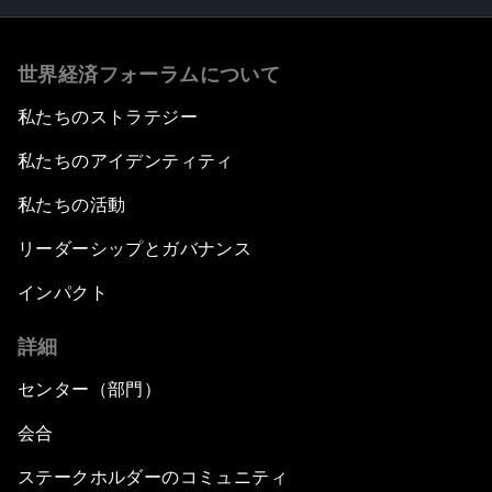
世界経済フォーラムについて
私たちのストラテジー
私たちのアイデンティティ
私たちの活動
リーダーシップとガバナンス
インパクト
詳細
センター（部門）
会合
ステークホルダーのコミュニティ