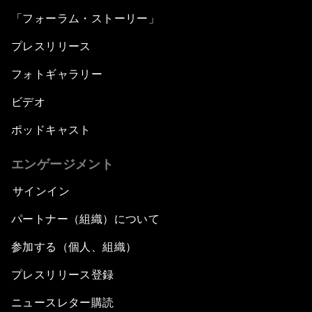
「フォーラム・ストーリー」
プレスリリース
フォトギャラリー
ビデオ
ポッドキャスト
エンゲージメント
サインイン
パートナー（組織）について
参加する（個人、組織）
プレスリリース登録
ニュースレター購読