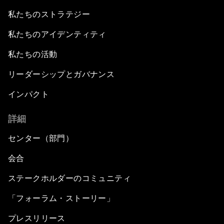
私たちのストラテジー
私たちのアイデンティティ
私たちの活動
リーダーシップとガバナンス
インパクト
詳細
センター（部門）
会合
ステークホルダーのコミュニティ
「フォーラム・ストーリー」
プレスリリース