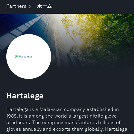
Partners
ホーム
Hartalega
Hartalega is a Malaysian company established in
1988. It is among the world's largest nitrile glove
producers. The company manufactures billions of
gloves annually and exports them globally. Hartalega