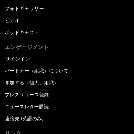
フォトギャラリー
ビデオ
ポッドキャスト
エンゲージメント
サインイン
パートナー（組織）について
参加する（個人、組織）
プレスリリース登録
ニュースレター購読
連絡先 (英語のみ)
リンク