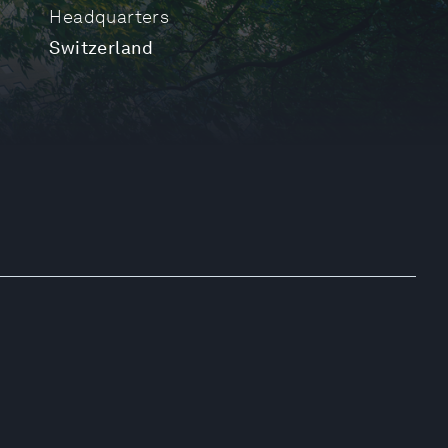
Headquarters
Switzerland