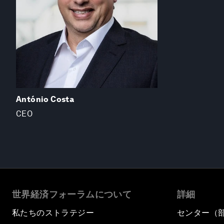
António Costa
CEO
世界経済フォーラムについて
詳細
私たちのストラテジー
センター（