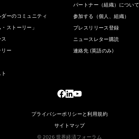
パートナー（組織）につい
ルダーのコミュニティ
参加する（個人、組織）
ム・ストーリー」
プレスリリース登録
ース
ニュースレター購読
ラリー
連絡先 (英語のみ)
スト
プライバシーポリシーと利用規約
サイトマップ
©
2026
世界経済フォーラム