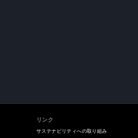
リンク
サステナビリティへの取り組み