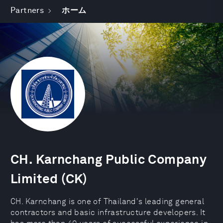
Partners
ホーム
CH. Karnchang Public Company
Limited (CK)
CH. Karnchang is one of Thailand's leading general
contractors and basic infrastructure developers. It