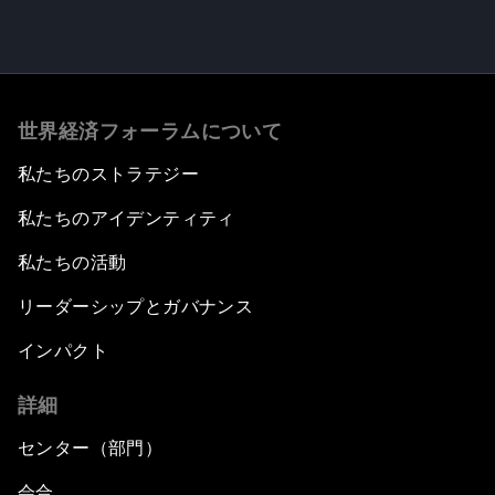
世界経済フォーラムについて
私たちのストラテジー
私たちのアイデンティティ
私たちの活動
リーダーシップとガバナンス
インパクト
詳細
センター（部門）
会合