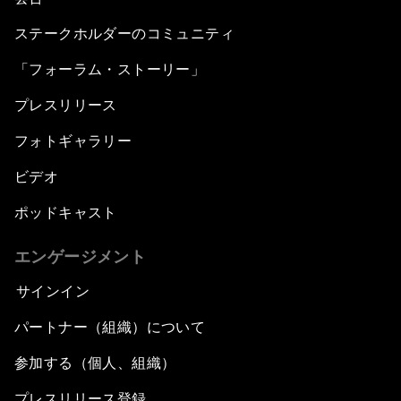
ステークホルダーのコミュニティ
「フォーラム・ストーリー」
プレスリリース
フォトギャラリー
ビデオ
ポッドキャスト
エンゲージメント
サインイン
パートナー（組織）について
参加する（個人、組織）
プレスリリース登録