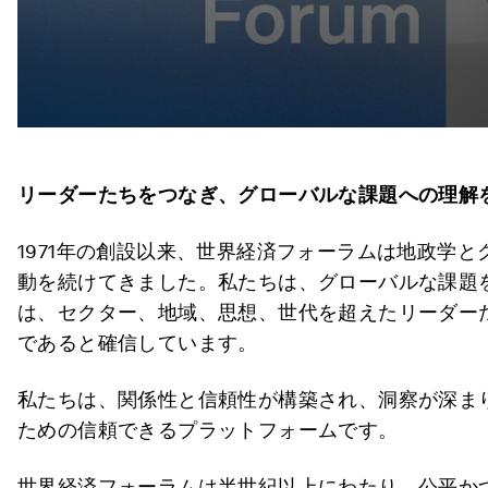
リーダーたちをつなぎ、グローバルな課題への理解
1971年の創設以来、世界経済フォーラムは地政学
動を続けてきました。私たちは、グローバルな課題
は、セクター、地域、思想、世代を超えたリーダー
であると確信しています。
私たちは、関係性と信頼性が構築され、洞察が深ま
ための信頼できるプラットフォームです。
世界経済フォーラムは半世紀以上にわたり、公平か