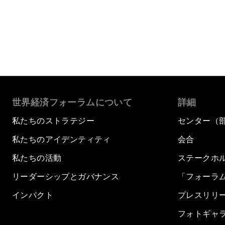
世界経済フォーラムについて
詳細
私たちのストラテジー
センター（
私たちのアイデンティティ
会合
私たちの活動
ステークホ
リーダーシップとガバナンス
「フォーラ
インパクト
プレスリリ
フォトギャ