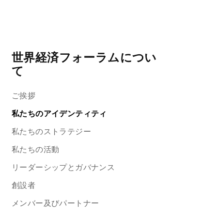
世界経済フォーラムについ
て
ご挨拶
私たちのアイデンティティ
私たちのストラテジー
私たちの活動
リーダーシップとガバナンス
創設者
メンバー及びパートナー