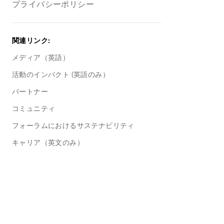
プライバシーポリシー
関連リンク
:
メディア（英語）
活動のインパクト (英語のみ）
パートナー
コミュニティ
フォーラムにおけるサステナビリティ
キャリア（英文のみ）