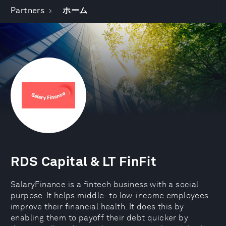
Partners
ホーム
RDS Capital & LT FinFit
SalaryFinance is a fintech business with a social
purpose. It helps middle- to low-income employees
improve their financial health. It does this by
enabling them to payoff their debt quicker by