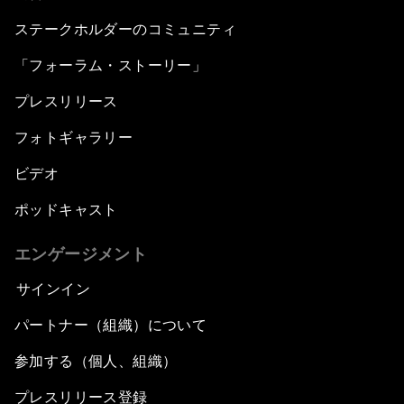
ステークホルダーのコミュニティ
「フォーラム・ストーリー」
プレスリリース
フォトギャラリー
ビデオ
ポッドキャスト
エンゲージメント
サインイン
パートナー（組織）について
参加する（個人、組織）
プレスリリース登録