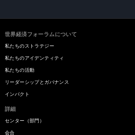
世界経済フォーラムについて
私たちのストラテジー
私たちのアイデンティティ
私たちの活動
リーダーシップとガバナンス
インパクト
詳細
センター（部門）
会合