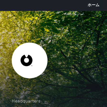
ホーム
Headquarters