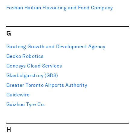
Foshan Haitian Flavouring and Food Company
G
Gauteng Growth and Development Agency
Gecko Robotics
Genesys Cloud Services
Glavbolgarstroy (GBS)
Greater Toronto Airports Authority
Guidewire
Guizhou Tyre Co.
H