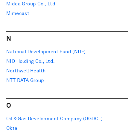
Midea Group Co., Ltd
Mimecast
N
National Development Fund (NDF)
NIO Holding Co., Ltd.
Northwell Health
NTT DATA Group
O
Oil & Gas Development Company (OGDCL)
Okta