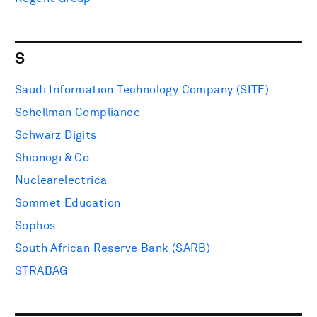
S
Saudi Information Technology Company (SITE)
Schellman Compliance
Schwarz Digits
Shionogi & Co
Nuclearelectrica
Sommet Education
Sophos
South African Reserve Bank (SARB)
STRABAG