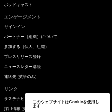
ポッドキャスト
エンゲージメント
サインイン
パートナー（組織）について
参加する（個人、組織）
プレスリリース登録
ニュースレター購読
連絡先 (英語のみ)
リンク
サステナビリティへの取り組み
このウェブサイトはCookieを使用し
ます
採用情報 (英語のみ)