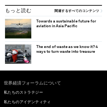
もっと読む
関連するすべてのコンテンツ
Towards a sustainable future for
aviation in Asia Pacific
The end of waste as we know it? 4
ways to turn waste into treasure
世界経済フォーラムについて
私たちのストラテジー
私たちのアイデンティティ