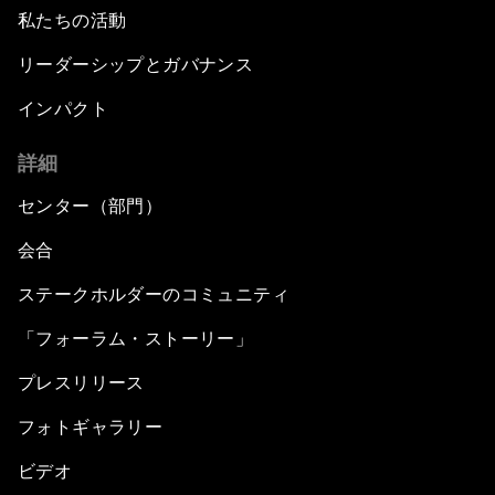
私たちの活動
リーダーシップとガバナンス
インパクト
詳細
センター（部門）
会合
ステークホルダーのコミュニティ
「フォーラム・ストーリー」
プレスリリース
フォトギャラリー
ビデオ