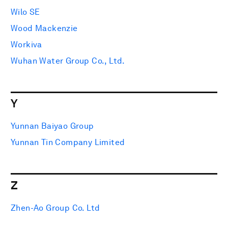
Wilo SE
Wood Mackenzie
Workiva
Wuhan Water Group Co., Ltd.
Y
Yunnan Baiyao Group
Yunnan Tin Company Limited
Z
Zhen-Ao Group Co. Ltd