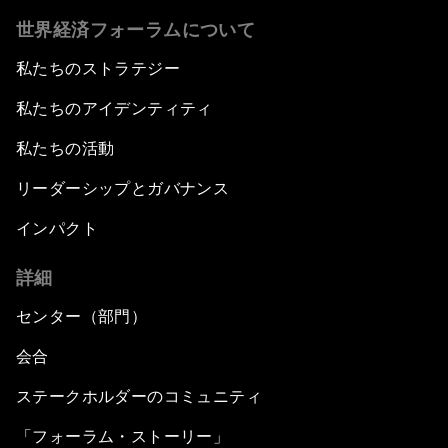
世界経済フォーラムについて
私たちのストラテジー
私たちのアイデンティティ
私たちの活動
リーダーシップとガバナンス
インパクト
詳細
センター（部門）
会合
ステークホルダーのコミュニティ
「フォーラム・ストーリー」