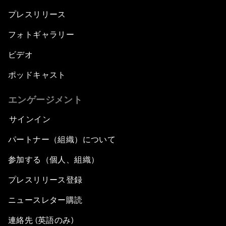
プレスリリース
フォトギャラリー
ビデオ
ポッドキャスト
エンゲージメント
サインイン
パートナー（組織）について
参加する（個人、組織）
プレスリリース登録
ニュースレター購読
連絡先 (英語のみ)