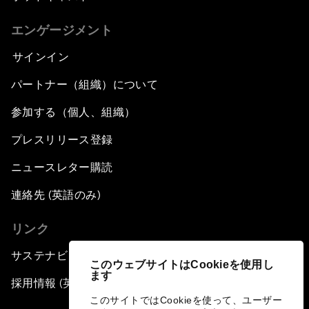
エンゲージメント
サインイン
パートナー（組織）について
参加する（個人、組織）
プレスリリース登録
ニュースレター購読
連絡先 (英語のみ)
リンク
サステナビリティへの取り組み
このウェブサイトはCookieを使用し
ます
採用情報 (英語のみ)
このサイトではCookieを使って、ユーザー