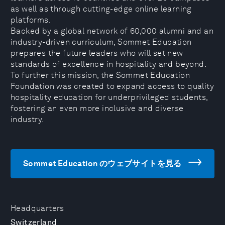
as well as through cutting-edge online learning
platforms.
Backed by a global network of 60,000 alumni and an
industry-driven curriculum, Sommet Education
prepares the future leaders who will set new
standards of excellence in hospitality and beyond.
To further this mission, the Sommet Education
Foundation was created to expand access to quality
hospitality education for underprivileged students,
fostering an even more inclusive and diverse
industry.
Sommet Education のウェブサイトを見る
Headquarters
Switzerland