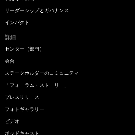
リーダーシップとガバナンス
インパクト
詳細
センター（部門）
会合
ステークホルダーのコミュニティ
「フォーラム・ストーリー」
プレスリリース
フォトギャラリー
ビデオ
ポッドキャスト