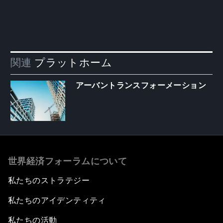
関連
プラットホーム
アーバントランスフォーメーション
世界経済フォーラムについて
私たちのストラテジー
私たちのアイデンティティ
私たちの活動