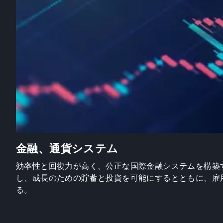
金融、通貨システム
効率性と回復力が高く、公正な国際金融システムを構築
し、成長のための貯蓄と投資を可能にするとともに、雇
る。