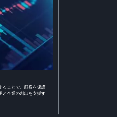
することで、顧客を保護
用と企業の創出を支援す