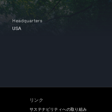
Headquarters
USA
リンク
サステナビリティへの取り組み