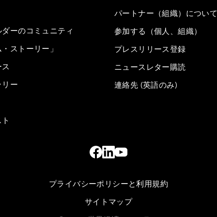
パートナー（組織）につい
ルダーのコミュニティ
参加する（個人、組織）
ム・ストーリー」
プレスリリース登録
ース
ニュースレター購読
ラリー
連絡先 (英語のみ)
スト
プライバシーポリシーと利用規約
サイトマップ