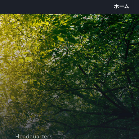
ホーム
Headquarters