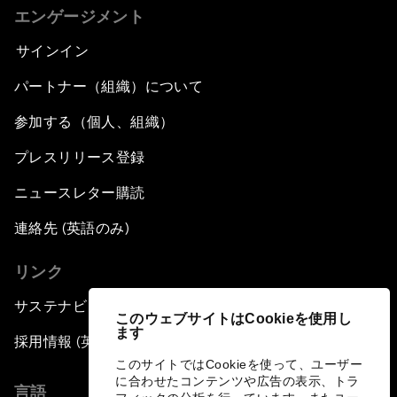
エンゲージメント
サインイン
パートナー（組織）について
参加する（個人、組織）
プレスリリース登録
ニュースレター購読
連絡先 (英語のみ)
リンク
サステナビリティへの取り組み
このウェブサイトはCookieを使用し
ます
採用情報 (英語のみ)
このサイトではCookieを使って、ユーザー
に合わせたコンテンツや広告の表示、トラ
言語