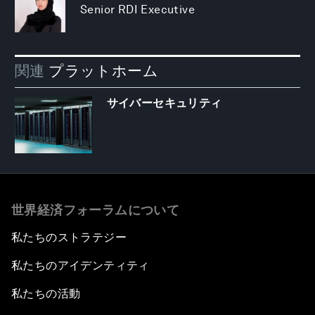
Senior RDI Executive
関連
プラットホーム
サイバーセキュリティ
世界経済フォーラムについて
私たちのストラテジー
私たちのアイデンティティ
私たちの活動