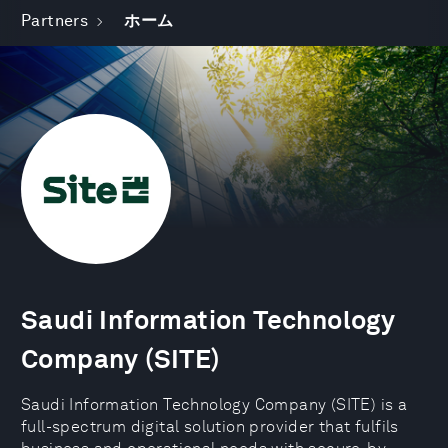
Partners
ホーム
Saudi Information Technology
Company (SITE)
Saudi Information Technology Company (SITE) is a
full-spectrum digital solution provider that fulfils