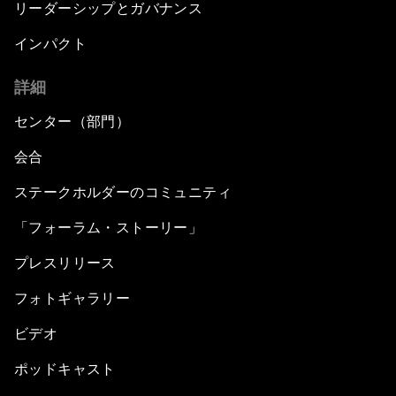
リーダーシップとガバナンス
インパクト
詳細
センター（部門）
会合
ステークホルダーのコミュニティ
「フォーラム・ストーリー」
プレスリリース
フォトギャラリー
ビデオ
ポッドキャスト