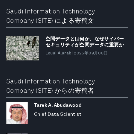
Saudi Information Technology
Company (SITE) による寄稿文
空間データとは何か、なぜサイバー
セキュリティが空間データに重要か
Louai Alarabi
2025年09月08日
Saudi Information Technology
Company (SITE) からの寄稿者
Tarek A. Abudawood
Chief Data Scientist