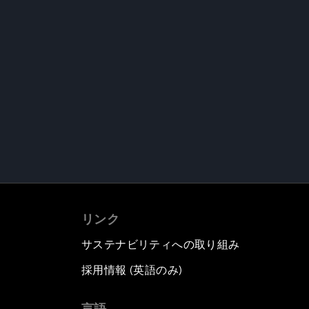
リンク
サステナビリティへの取り組み
採用情報 (英語のみ)
て
言語