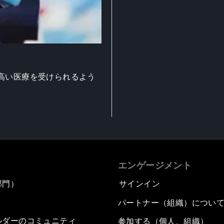
高い医療を受けられるよう
エンゲージメント
部門）
サインイン
パートナー（組織）につい
ルダーのコミュニティ
参加する（個人、組織）