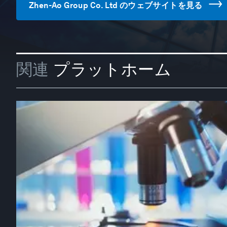
Zhen-Ao Group Co. Ltd のウェブサイトを見る
関連
プラットホーム