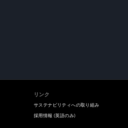
リンク
サステナビリティへの取り組み
採用情報 (英語のみ)
て