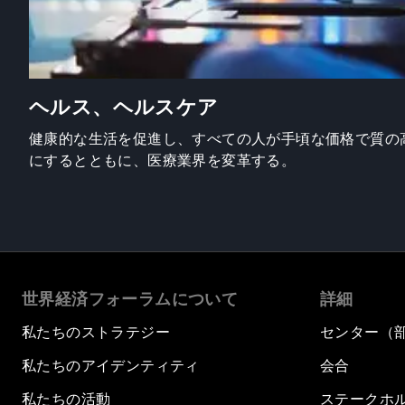
ヘルス、ヘルスケア
健康的な生活を促進し、すべての人が手頃な価格で質の
にするとともに、医療業界を変革する。
世界経済フォーラムについて
詳細
私たちのストラテジー
センター（
私たちのアイデンティティ
会合
私たちの活動
ステークホ