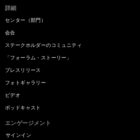
詳細
センター（部門）
会合
ステークホルダーのコミュニティ
「フォーラム・ストーリー」
プレスリリース
フォトギャラリー
ビデオ
ポッドキャスト
エンゲージメント
サインイン