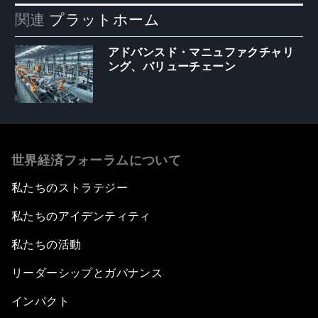
関連
プラットホーム
アドバンスド・マニュファクチャリ
ング、バリューチェーン
世界経済フォーラムについて
私たちのストラテジー
私たちのアイデンティティ
私たちの活動
リーダーシップとガバナンス
インパクト