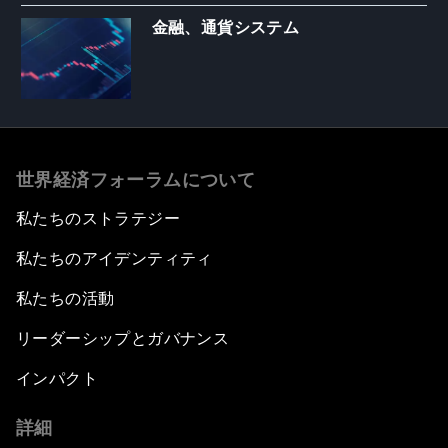
金融、通貨システム
世界経済フォーラムについて
私たちのストラテジー
私たちのアイデンティティ
私たちの活動
リーダーシップとガバナンス
インパクト
詳細