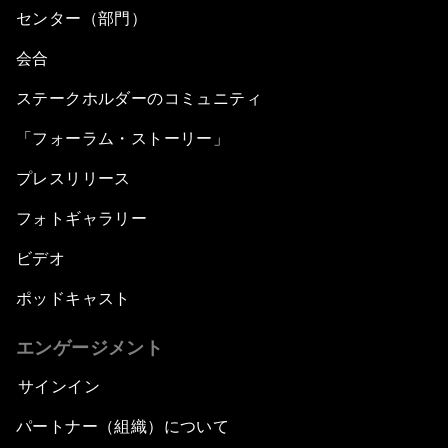
センター（部門）
会合
ステークホルダーのコミュニティ
「フォーラム・ストーリー」
プレスリリース
フォトギャラリー
ビデオ
ポッドキャスト
エンゲージメント
サインイン
パートナー（組織）について