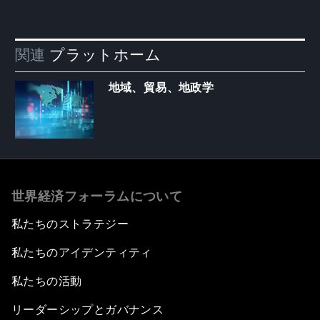
関連
プラットホーム
地域、貿易、地政学
世界経済フォーラムについて
私たちのストラテジー
私たちのアイデンティティ
私たちの活動
リーダーシップとガバナンス