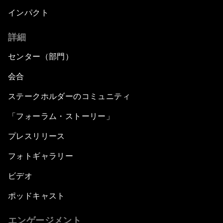
インパクト
詳細
センター（部門）
会合
ステークホルダーのコミュニティ
「フォーラム・ストーリー」
プレスリリース
フォトギャラリー
ビデオ
ポッドキャスト
エンゲージメント