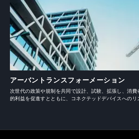
アーバントランスフォーメーション
次世代の政策や規制を共同で設計、試験、拡張し、消費
的利益を促進すとともに、コネクテッドデバイスへのリ