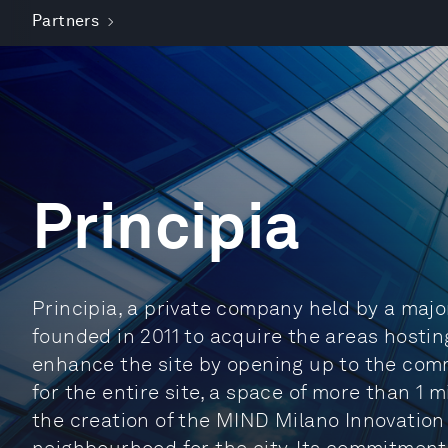
Partners
Principia
Principia, a private company held by a majo
founded in 2011 to acquire the areas hostin
enhance the site by opening up to the co
for the entire site, a space of more than 1 m
the creation of the MIND Milano Innovation