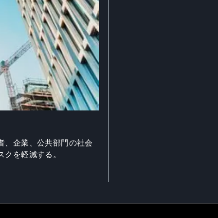
者、企業、公共部門の社会
スクを軽減する。