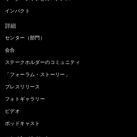
インパクト
詳細
センター（部門）
会合
ステークホルダーのコミュニティ
「フォーラム・ストーリー」
プレスリリース
フォトギャラリー
ビデオ
ポッドキャスト