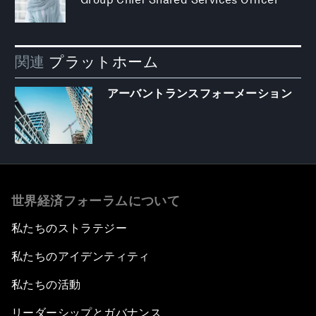
関連
プラットホーム
アーバントランスフォーメーション
世界経済フォーラムについて
私たちのストラテジー
私たちのアイデンティティ
私たちの活動
リーダーシップとガバナンス