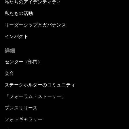
私たちのアイデンティティ
私たちの活動
リーダーシップとガバナンス
インパクト
詳細
センター（部門）
会合
ステークホルダーのコミュニティ
「フォーラム・ストーリー」
プレスリリース
フォトギャラリー