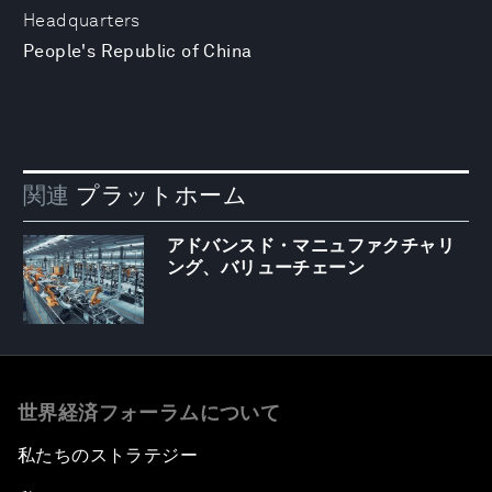
Headquarters
People's Republic of China
関連
プラットホーム
アドバンスド・マニュファクチャリ
ング、バリューチェーン
世界経済フォーラムについて
私たちのストラテジー