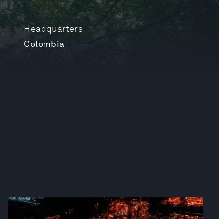
Headquarters
Colombia