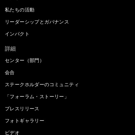
私たちの活動
リーダーシップとガバナンス
インパクト
詳細
センター（部門）
会合
ステークホルダーのコミュニティ
「フォーラム・ストーリー」
プレスリリース
フォトギャラリー
ビデオ