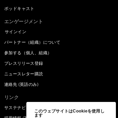
ポッドキャスト
エンゲージメント
サインイン
パートナー（組織）について
参加する（個人、組織）
プレスリリース登録
ニュースレター購読
連絡先 (英語のみ)
リンク
サステナビリティへの取り組み
このウェブサイトはCookieを使用し
ます