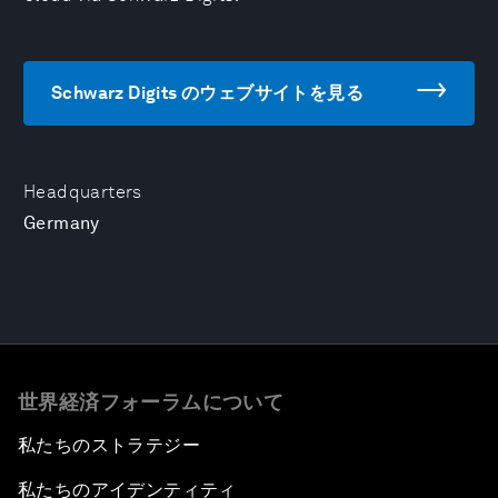
Schwarz Digits のウェブサイトを見る
Headquarters
Germany
世界経済フォーラムについて
私たちのストラテジー
私たちのアイデンティティ