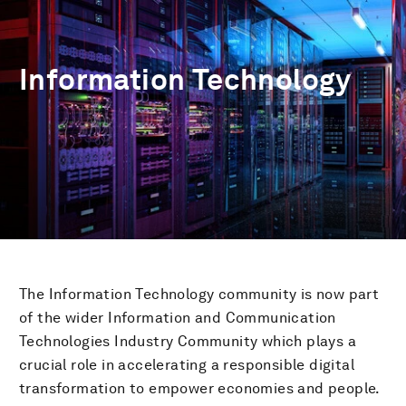
Information Technology
The Information Technology community is now part
of the wider Information and Communication
Technologies Industry Community which plays a
crucial role in accelerating a responsible digital
transformation to empower economies and people.