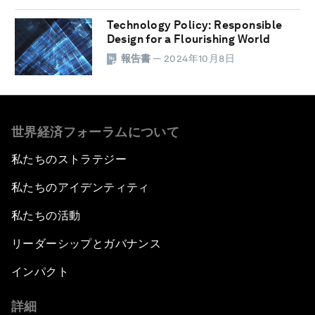
Technology Policy: Responsible
Design for a Flourishing World
報告書
— 2024年10月8日
世界経済フォーラムについて
私たちのストラテジー
私たちのアイデンティティ
私たちの活動
リーダーシップとガバナンス
インパクト
詳細