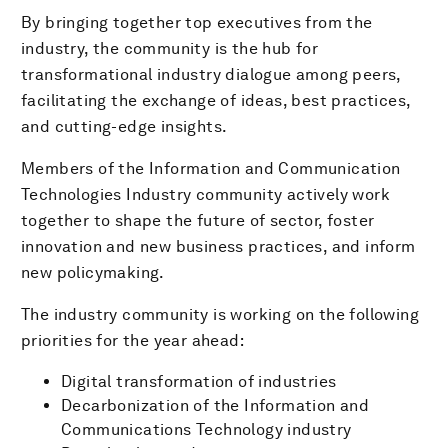
By bringing together top executives from the
industry, the community is the hub for
transformational industry dialogue among peers,
facilitating the exchange of ideas, best practices,
and cutting-edge insights.
Members of the Information and Communication
Technologies Industry community actively work
together to shape the future of sector, foster
innovation and new business practices, and inform
new policymaking.
The industry community is working on the following
priorities for the year ahead:
Digital transformation of industries
Decarbonization of the Information and
Communications Technology industry