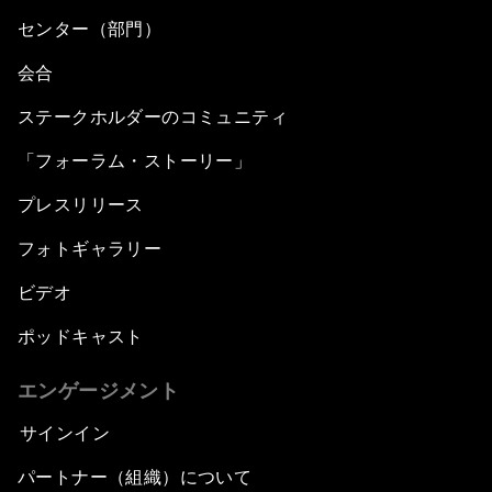
センター（部門）
会合
ステークホルダーのコミュニティ
「フォーラム・ストーリー」
プレスリリース
フォトギャラリー
ビデオ
ポッドキャスト
エンゲージメント
サインイン
パートナー（組織）について