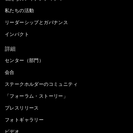
私たちの活動
リーダーシップとガバナンス
インパクト
詳細
センター（部門）
会合
ステークホルダーのコミュニティ
「フォーラム・ストーリー」
プレスリリース
フォトギャラリー
ビデオ