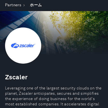
Partners
ホーム
Zscaler
Leveraging one of the largest security clouds on the
planet, Zscaler anticipates, secures and simplifies
the experience of doing business for the world's
most established companies. It accelerates digital