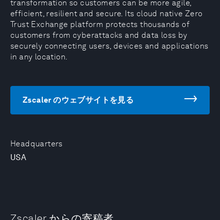
transformation so customers can be more agile,
efficient, resilient and secure. Its cloud native Zero
Trust Exchange platform protects thousands of
customers from cyberattacks and data loss by
securely connecting users, devices and applications
in any location.
Zscaler のウェブサイトを見る
Headquarters
USA
Zscaler からの寄稿者