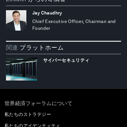
Jay Chaudhry
Chief Executive Officer, Chairman and
Founder
関連
プラットホーム
サイバーセキュリティ
世界経済フォーラムについて
私たちのストラテジー
私たちのアイデンティティ