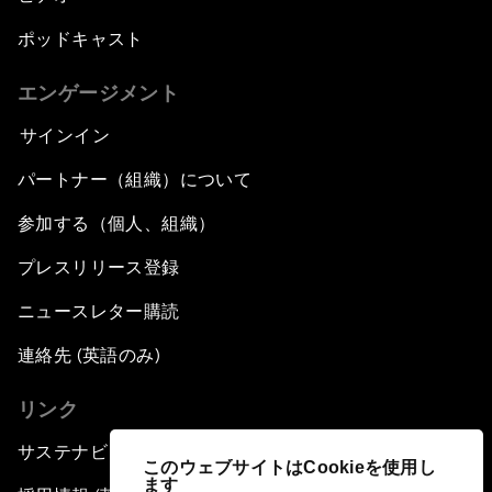
ポッドキャスト
エンゲージメント
サインイン
パートナー（組織）について
参加する（個人、組織）
プレスリリース登録
ニュースレター購読
連絡先 (英語のみ)
リンク
サステナビリティへの取り組み
このウェブサイトはCookieを使用し
ます