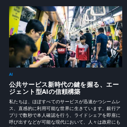
AI
公共サービス新時代の鍵を握る、エー
ジェント型AIの信頼構築
私たちは、ほぼすべてのサービスが迅速かつシームレ
ス、直感的に利用可能な世界に生きています。銀行ア
プリで数秒で本人確認を行う、ライドシェアを即座に
呼び出すなどが可能な現代において、人々は政府にも