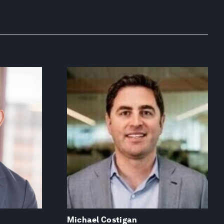
Michael Costigan