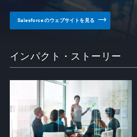
Salesforce のウェブサイトを見る
インパクト・ストーリー