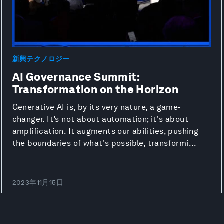
新興テクノロジー
AI Governance Summit:
Transformation on the Horizon
Generative AI is, by its very nature, a game-
changer. It’s not about automation; it's about
amplification. It augments our abilities, pushing
the boundaries of what's possible, transformi...
2023年11月15日