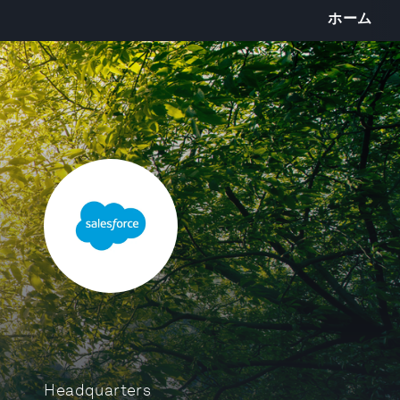
ホーム
Headquarters