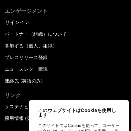
エンゲージメント
サインイン
パートナー（組織）について
参加する（個人、組織）
プレスリリース登録
ニュースレター購読
連絡先 (英語のみ)
リンク
サステナビリティへの取り組み
このウェブサイトはCookieを使用し
ます
採用情報 (英語のみ)
このサイトではCookieを使って、ユーザー