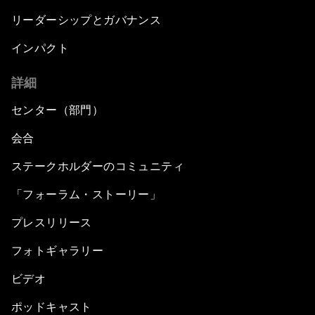
リーダーシップとガバナンス
インパクト
詳細
センター（部門）
会合
ステークホルダーのコミュニティ
「フォーラム・ストーリー」
プレスリリース
フォトギャラリー
ビデオ
ポッドキャスト