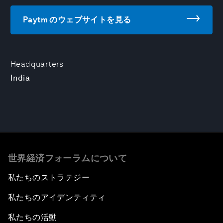
Paytm のウェブサイトを見る
Headquarters
India
世界経済フォーラムについて
私たちのストラテジー
私たちのアイデンティティ
私たちの活動