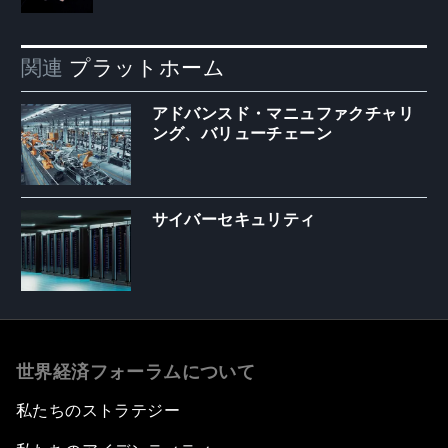
関連
プラットホーム
アドバンスド・マニュファクチャリ
ング、バリューチェーン
サイバーセキュリティ
世界経済フォーラムについて
私たちのストラテジー