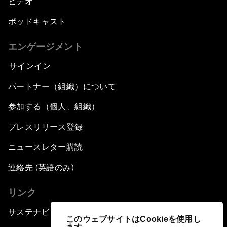
ビデオ
ポッドキャスト
エンゲージメント
サインイン
パートナー（組織）について
参加する（個人、組織）
プレスリリース登録
ニュースレター購読
連絡先 (英語のみ)
リンク
サステナビリティへの取り組み
このウェブサイトはCookieを使用し