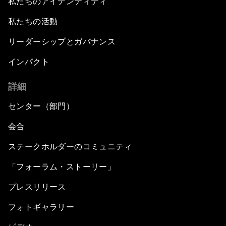
私たちのアイデンティティ
私たちの活動
リーダーシップとガバナンス
インパクト
詳細
センター（部門）
会合
ステークホルダーのコミュニティ
「フォーラム・ストーリー」
プレスリリース
フォトギャラリー