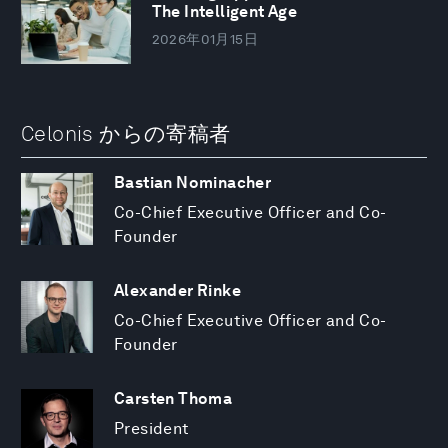
The Intelligent Age
2026年01月15日
Celonis からの寄稿者
Bastian Nominacher
Co-Chief Executive Officer and Co-
Founder
Alexander Rinke
Co-Chief Executive Officer and Co-
Founder
Carsten Thoma
President