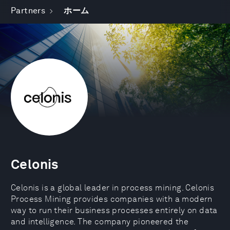
Partners
ホーム
Celonis
Celonis is a global leader in process mining. Celonis
Process Mining provides companies with a modern
way to run their business processes entirely on data
and intelligence. The company pioneered the