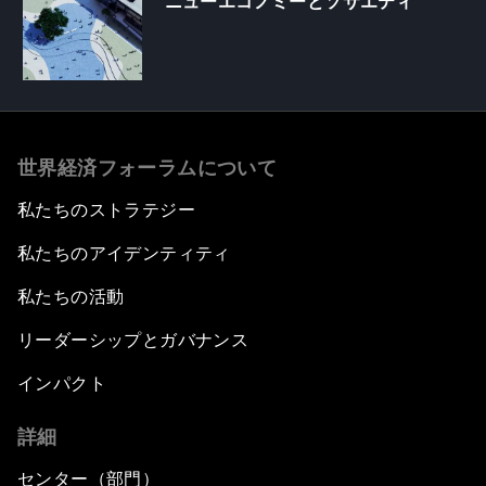
ニューエコノミーとソサエティ
世界経済フォーラムについて
私たちのストラテジー
私たちのアイデンティティ
私たちの活動
リーダーシップとガバナンス
インパクト
詳細
センター（部門）