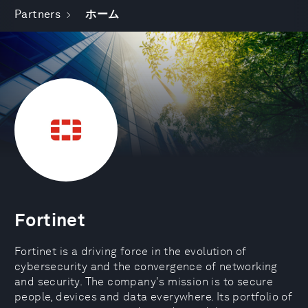
Partners
ホーム
Fortinet
Fortinet is a driving force in the evolution of
cybersecurity and the convergence of networking
and security. The company's mission is to secure
people, devices and data everywhere. Its portfolio of