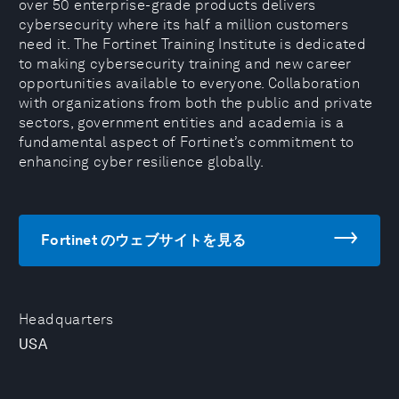
over 50 enterprise-grade products delivers
cybersecurity where its half a million customers
need it. The Fortinet Training Institute is dedicated
to making cybersecurity training and new career
opportunities available to everyone. Collaboration
with organizations from both the public and private
sectors, government entities and academia is a
fundamental aspect of Fortinet’s commitment to
enhancing cyber resilience globally.
Fortinet のウェブサイトを見る
Headquarters
USA