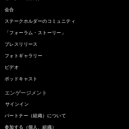
会合
ステークホルダーのコミュニティ
「フォーラム・ストーリー」
プレスリリース
フォトギャラリー
ビデオ
ポッドキャスト
エンゲージメント
サインイン
パートナー（組織）について
参加する（個人、組織）