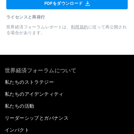
PDFをダウンロード
ライセンスと再発行
世界経済フォーラムレポートは、
利用規約
に従って再公開され
る場合があります。
世界経済フォーラムについて
私たちのストラテジー
私たちのアイデンティティ
私たちの活動
リーダーシップとガバナンス
インパクト