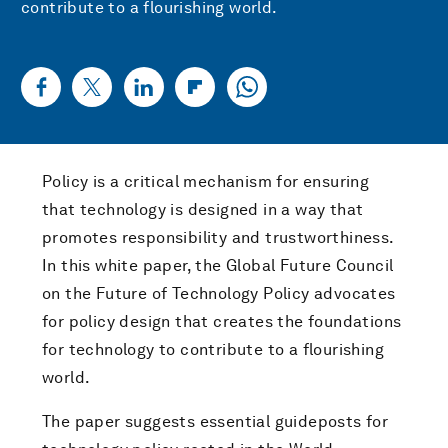
contribute to a flourishing world.
Policy is a critical mechanism for ensuring
that technology is designed in a way that
promotes responsibility and trustworthiness.
In this white paper, the Global Future Council
on the Future of Technology Policy advocates
for policy design that creates the foundations
for technology to contribute to a flourishing
world.
The paper suggests essential guideposts for