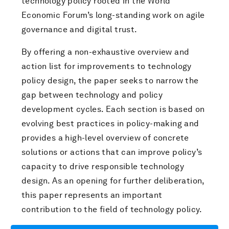
technology policy rooted in the World
Economic Forum’s long-standing work on agile
governance and digital trust.
By offering a non-exhaustive overview and
action list for improvements to technology
policy design, the paper seeks to narrow the
gap between technology and policy
development cycles. Each section is based on
evolving best practices in policy-making and
provides a high-level overview of concrete
solutions or actions that can improve policy’s
capacity to drive responsible technology
design. As an opening for further deliberation,
this paper represents an important
contribution to the field of technology policy.