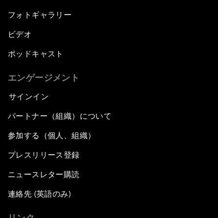
フォトギャラリー
ビデオ
ポッドキャスト
エンゲージメント
サインイン
パートナー（組織）について
参加する（個人、組織）
プレスリリース登録
ニュースレター購読
連絡先 (英語のみ)
リンク