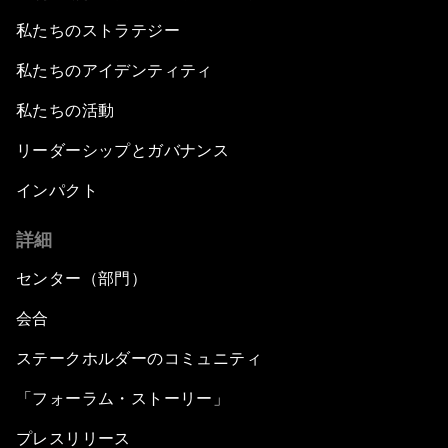
私たちのストラテジー
私たちのアイデンティティ
私たちの活動
リーダーシップとガバナンス
インパクト
詳細
センター（部門）
会合
ステークホルダーのコミュニティ
「フォーラム・ストーリー」
プレスリリース