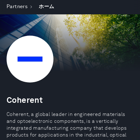
Partners
ホーム
Coherent
Coherent, a global leader in engineered materials
and optoelectronic components, is a vertically
integrated manufacturing company that develops
products for applications in the industrial, optical