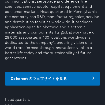
communications, aerospace and defence, life
sciences, semiconductor capital equipment and
consumer markets. Headquartered in Pennsylvania,
the company has R&D, manufacturing, sales, service
and distribution facilities worldwide. It produces
application-specific photonic and electronic
materials and components. Its global workforce of
28,000 associates in 130 locations worldwide is
dedicated to the company’s enduring vision of a
world transformed through innovations vital to a
better life today and the sustainability of future
generations.
Coherent のウェブサイトを見る
Headquarters