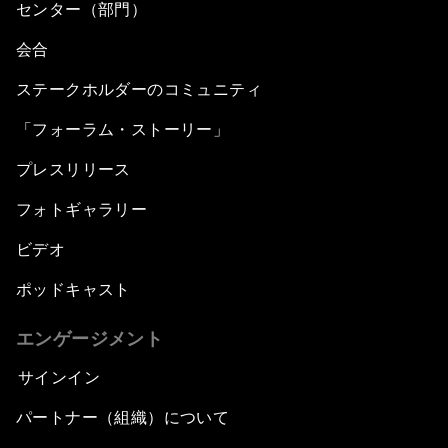
センター（部門）
会合
ステークホルダーのコミュニティ
「フォーラム・ストーリー」
プレスリリース
フォトギャラリー
ビデオ
ポッドキャスト
エンゲージメント
サインイン
パートナー（組織）について