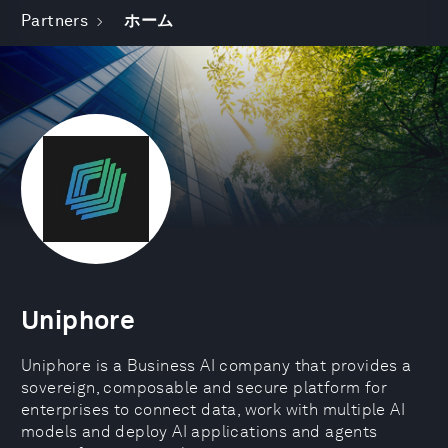
Partners
ホーム
Uniphore
Uniphore is a Business AI company that provides a
sovereign, composable and secure platform for
enterprises to connect data, work with multiple AI
models and deploy AI applications and agents