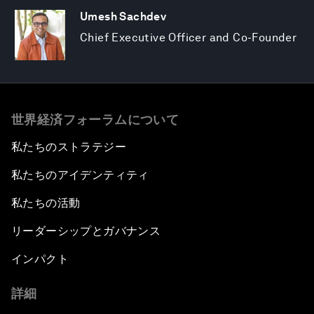
Umesh Sachdev
Chief Executive Officer and Co-Founder
世界経済フォーラムについて
私たちのストラテジー
私たちのアイデンティティ
私たちの活動
リーダーシップとガバナンス
インパクト
詳細