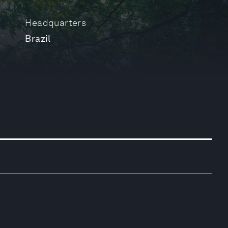
Headquarters
Brazil