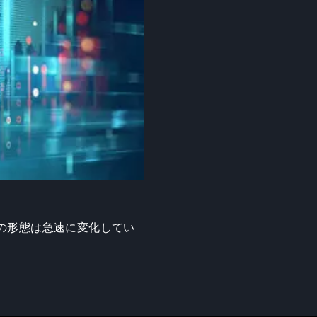
の形態は急速に変化してい