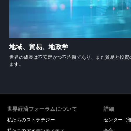
地域、貿易、地政学
世界の成長は不安定かつ不均衡であり、また貿易と投資
ます。
世界経済フォーラムについて
詳細
私たちのストラテジー
センター（
私たちのアイデンティティ
会合