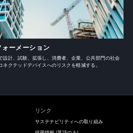
フォーメーション
で設計、試験、拡張し、消費者、企業、公共部門の社会
コネクテッドデバイスへのリスクを軽減する。
リンク
サステナビリティへの取り組み
採用情報 (英語のみ)
て