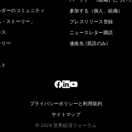
ルダーのコミュニティ
参加する（個人、組織）
ム・ストーリー」
プレスリリース登録
ース
ニュースレター購読
ラリー
連絡先 (英語のみ)
スト
プライバシーポリシーと利用規約
サイトマップ
©
2026
世界経済フォーラム