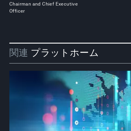
Chairman and Chief Executive
Officer
関連
プラットホーム