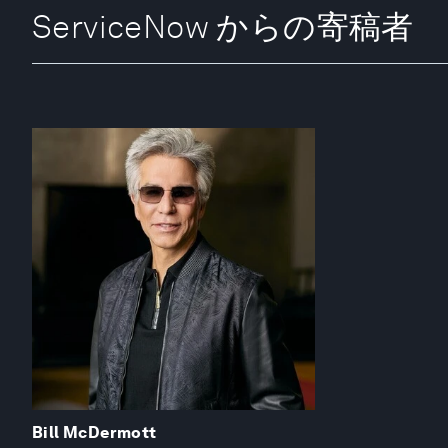
ServiceNow からの寄稿者
Bill McDermott