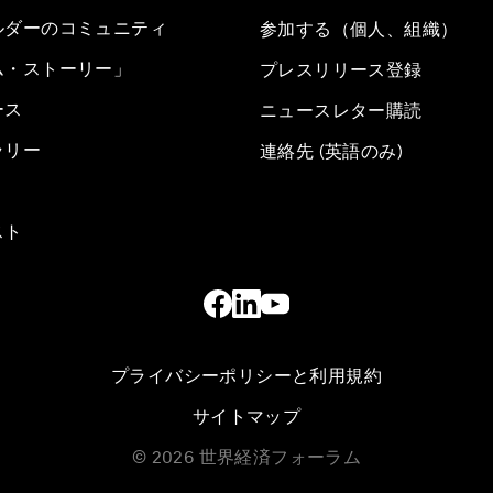
ルダーのコミュニティ
参加する（個人、組織）
ム・ストーリー」
プレスリリース登録
ース
ニュースレター購読
ラリー
連絡先 (英語のみ)
スト
プライバシーポリシーと利用規約
サイトマップ
©
2026
世界経済フォーラム