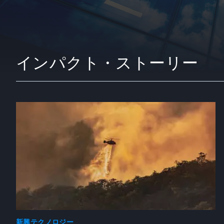
インパクト・ストーリー
新興テクノロジー