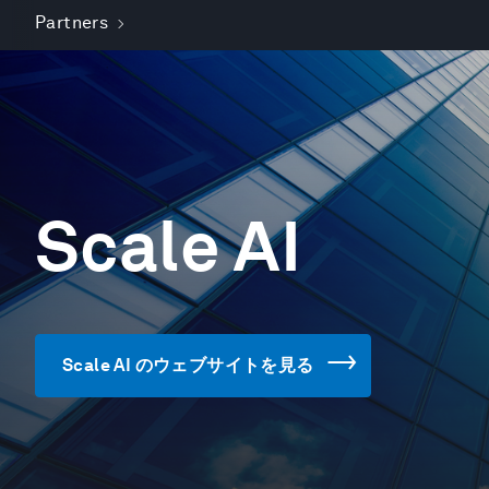
Partners
Scale AI
Scale AI のウェブサイトを見る