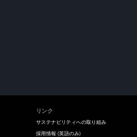
リンク
サステナビリティへの取り組み
採用情報 (英語のみ)
て