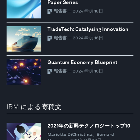
Paper Series
報告書
— 2024年1月18日
TradeTech: Catalysing Innovation
報告書
— 2024年1月16日
Quantum Economy Blueprint
報告書
— 2024年1月16日
IBM による寄稿文
2021年の新興テクノロジートップ10
Mariette DiChristina、Bernard