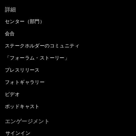
詳細
センター（部門）
会合
ステークホルダーのコミュニティ
「フォーラム・ストーリー」
プレスリリース
フォトギャラリー
ビデオ
ポッドキャスト
エンゲージメント
サインイン