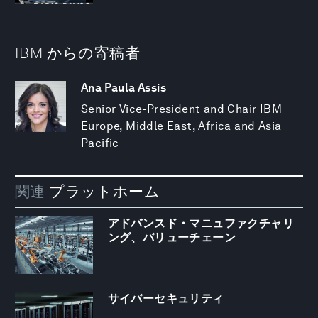
IBM からの寄稿者
Ana Paula Assis
Senior Vice-President and Chair IBM
Europe, Middle East, Africa and Asia
Pacific
関連
プラットホーム
アドバンスド・マニュファクチャリ
ング、バリューチェーン
サイバーセキュリティ