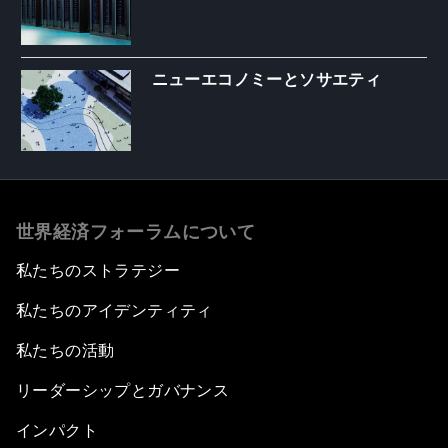
ニューエコノミーとソサエティ
世界経済フォーラムについて
私たちのストラテジー
私たちのアイデンティティ
私たちの活動
リーダーシップとガバナンス
インパクト