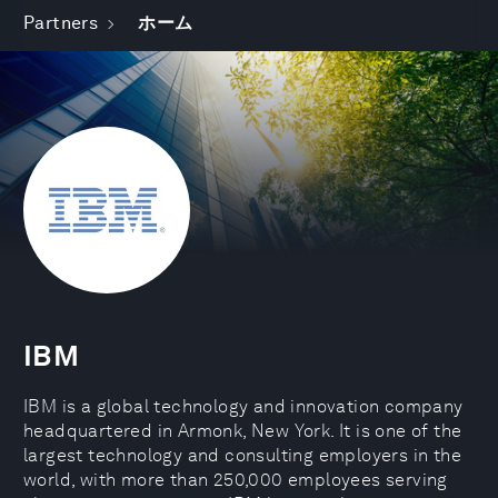
Partners
ホーム
IBM
IBM is a global technology and innovation company
headquartered in Armonk, New York. It is one of the
largest technology and consulting employers in the
world, with more than 250,000 employees serving