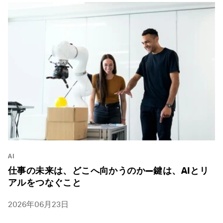
AI
仕事の未来は、どこへ向かうのか―鍵は、AIとリ
アルをつなぐこと
2026年06月23日