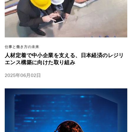
仕事と働き方の未来
人材定着で中小企業を支える、日本経済のレジリ
エンス構築に向けた取り組み
2025年06月02日