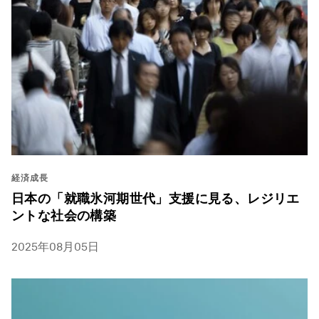
経済成長
日本の「就職氷河期世代」支援に見る、レジリエ
ントな社会の構築
2025年08月05日