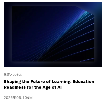
教育とスキル
Shaping the Future of Learning: Education
Readiness for the Age of AI
2026年06月04日