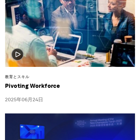
教育とスキル
Pivoting Workforce
2025年06月24日