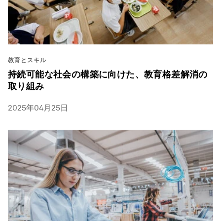
教育とスキル
持続可能な社会の構築に向けた、教育格差解消の
取り組み
2025年04月25日