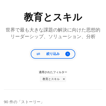
教育とスキル
世界で最も大きな課題の解決に向けた思想的
リーダーシップ、ソリューション、分析
絞り込み
1
適用されたフィルター
教育とスキル
90
件の「ストーリー」