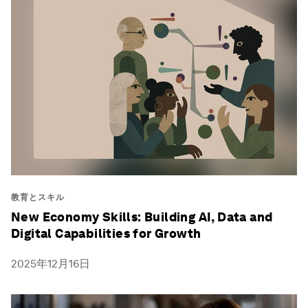
教育とスキル
New Economy Skills: Building AI, Data and
Digital Capabilities for Growth
2025年12月16日