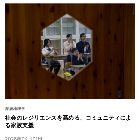
深層地理学
社会のレジリエンスを高める、コミュニティによ
る家族支援
2026年04月01日