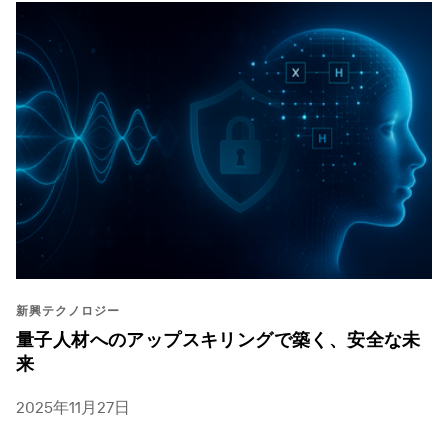
新興テクノロジー
量子人材へのアップスキリングで築く、安全な未
来
2025年11月27日