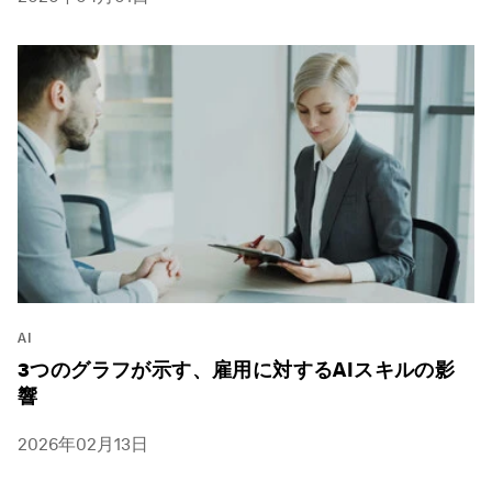
AI
3つのグラフが示す、雇用に対するAIスキルの影
響
2026年02月13日