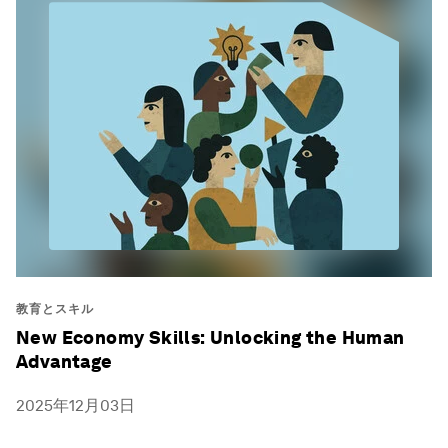
教育とスキル
New Economy Skills: Unlocking the Human
Advantage
2025年12月03日