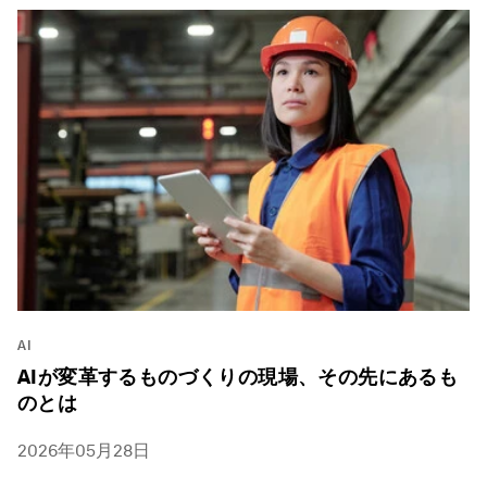
AI
AIが変革するものづくりの現場、その先にあるも
のとは
2026年05月28日