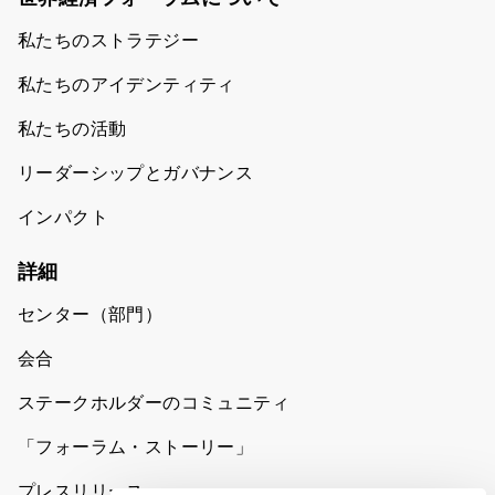
私たちのストラテジー
私たちのアイデンティティ
私たちの活動
リーダーシップとガバナンス
インパクト
詳細
センター（部門）
会合
ステークホルダーのコミュニティ
「フォーラム・ストーリー」
プレスリリース