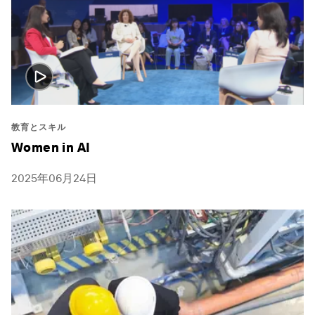
教育とスキル
Women in AI
2025年06月24日