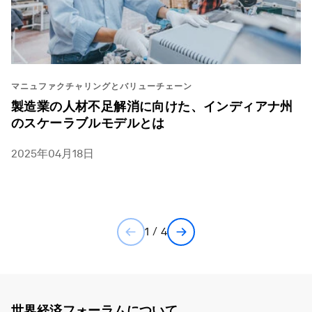
マニュファクチャリングとバリューチェーン
製造業の人材不足解消に向けた、インディアナ州
のスケーラブルモデルとは
2025年04月18日
1 / 4
世界経済フォーラムについて