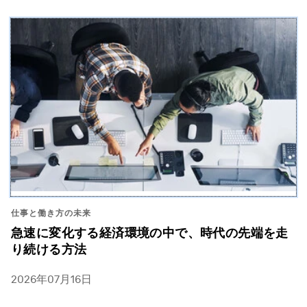
仕事と働き方の未来
急速に変化する経済環境の中で、時代の先端を走
り続ける方法
2026年07月16日