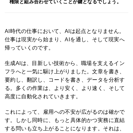
権限と組み合わせていくことが鍵となるでしょう。
AI時代の仕事において、AIは起点となりません。
仕事は現実から始まり、AIを通し、そして現実へ
帰っていくのです。
生成AIは、目新しい技術から、職場を支えるイン
フラへと一気に駆け上がりました。文章を書き、
要約し、翻訳し、コードを書き、データを分析す
る。多くの作業は、より安く、より速く、そして
高度に自動化されていきます。
これによって、雇用への不安が広がるのは確かで
す。しかし同時に、もっと具体的かつ実務に直結
する問いも立ち上がることになります。それは、