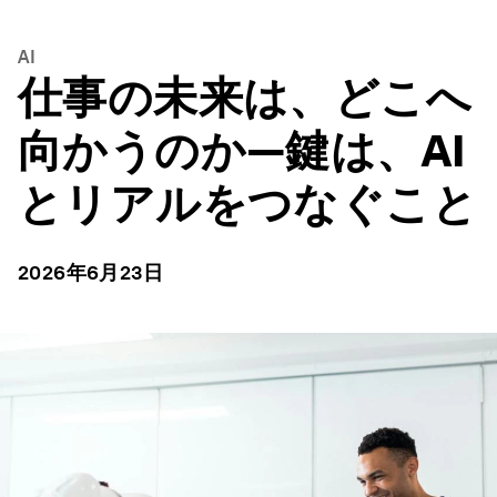
AI
仕事の未来は、どこへ
向かうのか―鍵は、AI
とリアルをつなぐこと
2026年6月23日