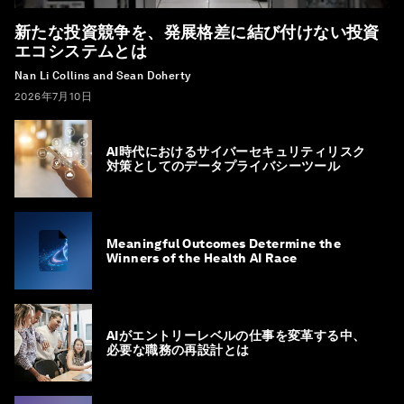
新たな投資競争を、発展格差に結び付けない投資
エコシステムとは
Nan Li Collins and Sean Doherty
2026年7月10日
AI時代におけるサイバーセキュリティリスク
対策としてのデータプライバシーツール
Meaningful Outcomes Determine the
Winners of the Health AI Race
AIがエントリーレベルの仕事を変革する中、
必要な職務の再設計とは