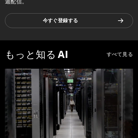
週配信。
今すぐ登録する
もっと知る
AI
すべて見る