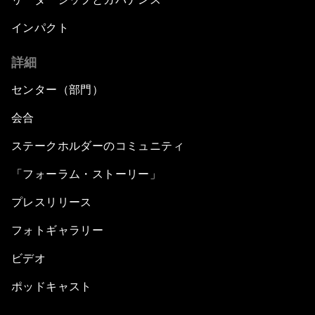
インパクト
詳細
センター（部門）
会合
ステークホルダーのコミュニティ
「フォーラム・ストーリー」
プレスリリース
フォトギャラリー
ビデオ
ポッドキャスト