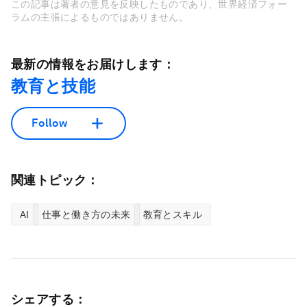
この記事は著者の意見を反映したものであり、世界経済フォー
ラムの主張によるものではありません。
最新の情報をお届けします：
教育と技能
Follow
関連トピック：
AI
仕事と働き方の未来
教育とスキル
シェアする：