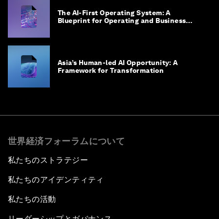
The AI-First Operating System: A
Blueprint for Operating and Business
Model Innovation
Asia’s Human-led AI Opportunity: A
Framework for Transformation
世界経済フォーラムについて
私たちのストラテジー
私たちのアイデンティティ
私たちの活動
リーダーシップとガバナンス