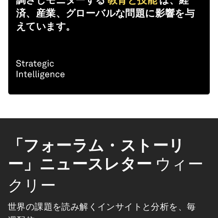
調さしモニターする
教育と技能
は、経
済、産業、グローバルな問題に影響を与
えています。
「フォーラム・ストーリ
ー」ニュースレター
ウィー
クリー
世界の課題を読み解くインサイトと分析を、毎