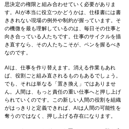
思決定の権限と組み合わせていく必要がありま
す。AIが本当に役立つかどうかは、仕様書には書
ききれない現場の例外や制約が握っています。そ
の機微を最も理解しているのは、毎日その仕事と
向き合っている人たちです。仕事のサイクルを描
き直すなら、その人たちこそが、ペンを握るべき
なのです。
AIは、仕事を作り替えます。消える作業もあれ
ば、役割ごと組み直されるものもあるでしょう。
でも、それは単なる「置き換え」ではありませ
ん。人間は、もっと責任の重い仕事へと押し上げ
られていくのです。この新しい人間の役割を組織
がはっきりと定義できれば、AIは人間の可能性を
奪うのではなく、押し上げる存在になります。