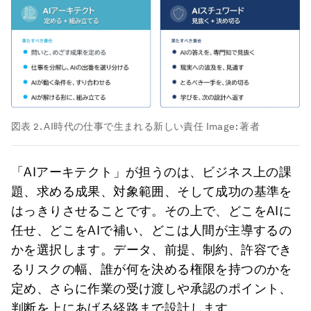
図表 2. AI時代の仕事で生まれる新しい責任
Image:
著者
「AIアーキテクト」が担うのは、ビジネス上の課
題、求める成果、対象範囲、そして成功の基準を
はっきりさせることです。その上で、どこをAIに
任せ、どこをAIで補い、どこは人間が主導するの
かを選択します。データ、前提、制約、許容でき
るリスクの幅、誰が何を決める権限を持つのかを
定め、さらに作業の受け渡しや承認のポイント、
判断を上にあげる経路まで設計します。